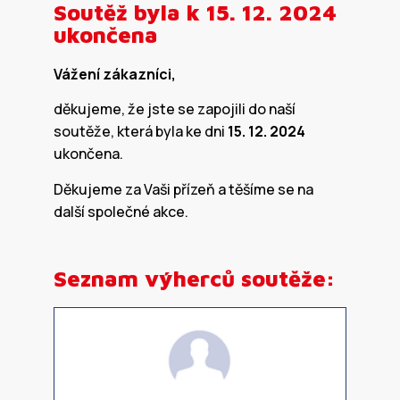
Soutěž byla k 15. 12. 2024
ukončena
Vážení zákazníci,
děkujeme, že jste se zapojili do naší
soutěže, která byla ke dni
15. 12. 2024
ukončena.
Děkujeme za Vaši přízeň a těšíme se na
další společné akce.
Seznam výherců soutěže: