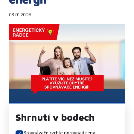
03.01.2025
Shrnutí v bodech
Srovnávače rychle porovnají ceny