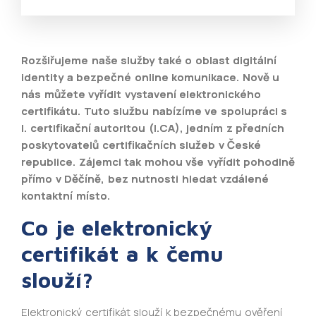
Rozšiřujeme naše služby také o oblast digitální
identity a bezpečné online komunikace. Nově u
nás můžete vyřídit vystavení elektronického
certifikátu. Tuto službu nabízíme ve spolupráci s
I. certifikační autoritou (I.CA), jedním z předních
poskytovatelů certifikačních služeb v České
republice. Zájemci tak mohou vše vyřídit pohodlně
přímo v Děčíně, bez nutnosti hledat vzdálené
kontaktní místo.
Co je elektronický
certifikát a k čemu
slouží?
Elektronický certifikát slouží k bezpečnému ověření