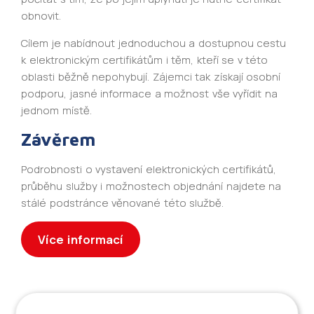
obnovit.
Cílem je nabídnout jednoduchou a dostupnou cestu
k elektronickým certifikátům i těm, kteří se v této
oblasti běžně nepohybují. Zájemci tak získají osobní
podporu, jasné informace a možnost vše vyřídit na
jednom místě.
Závěrem
Podrobnosti o vystavení elektronických certifikátů,
průběhu služby i možnostech objednání najdete na
stálé podstránce věnované této službě.
Více informací